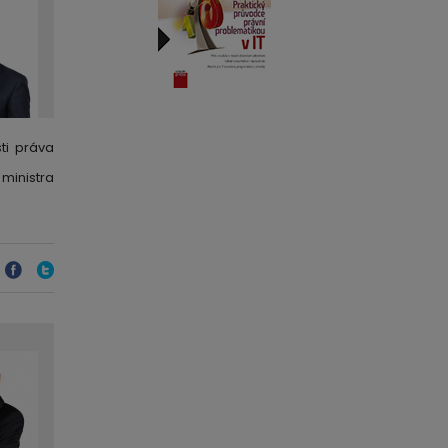
ti práva
 ministra