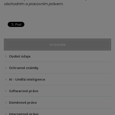
obchodním a pracovním právem.
KATEGORIE
Osobní údaje
Ochranné známky
AI - Umělá inteligence
Softwarové právo
Doménové právo
Internetové právo