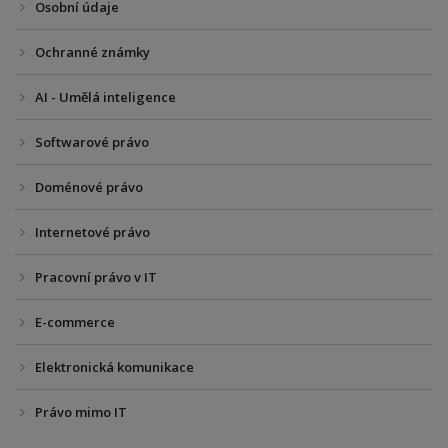
Osobní údaje
Ochranné známky
AI - Umělá inteligence
Softwarové právo
Doménové právo
Internetové právo
Pracovní právo v IT
E-commerce
Elektronická komunikace
Právo mimo IT