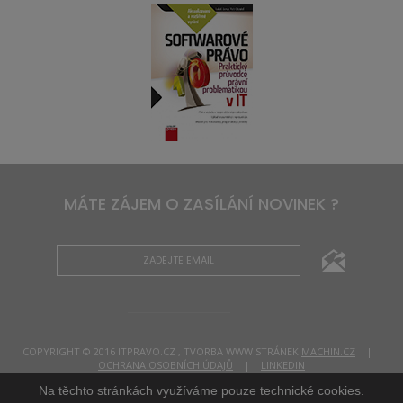
MÁTE ZÁJEM O ZASÍLÁNÍ NOVINEK ?
COPYRIGHT © 2016 ITPRAVO.CZ , TVORBA WWW STRÁNEK
MACHIN.CZ
|
OCHRANA OSOBNÍCH ÚDAJŮ
|
LINKEDIN
Na těchto stránkách využíváme pouze technické cookies.